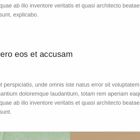
 quae ab illo inventore veritatis et quasi architecto beatae
 sunt, explicabo.
vero eos et accusam
t perspiciatis, unde omnis iste natus error sit voluptatem
antium doloremque laudantium, totam rem aperiam eaq
 quae ab illo inventore veritatis et quasi architecto beatae
 sunt.